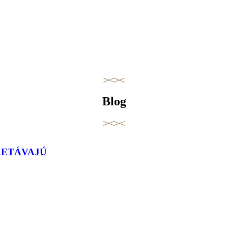
Blog
TRETÁVAJÚ