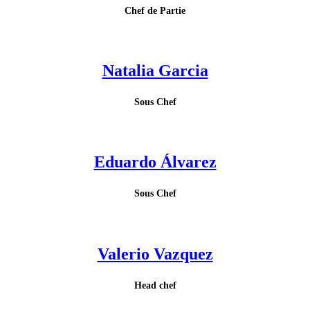
Chef de Partie
Natalia Garcia
Sous Chef
Eduardo Álvarez
Sous Chef
Valerio Vazquez
Head chef