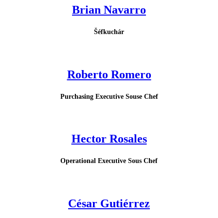
Brian Navarro
Šéfkuchár
Roberto Romero
Purchasing Executive Souse Chef
Hector Rosales
Operational Executive Sous Chef
César Gutiérrez