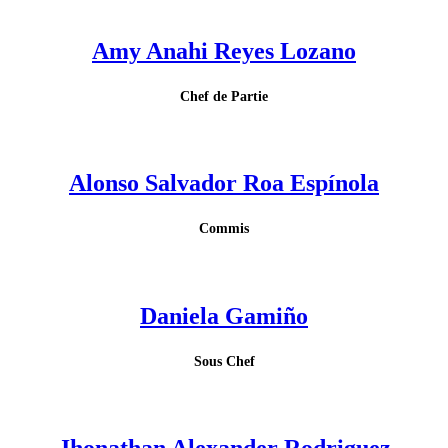
Amy Anahi Reyes Lozano
Chef de Partie
Alonso Salvador Roa Espínola
Commis
Daniela Gamiño
Sous Chef