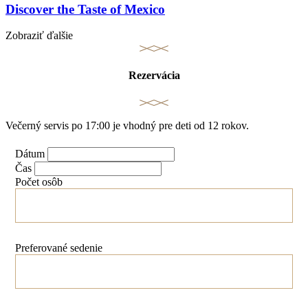
Discover the Taste of Mexico
Zobraziť ďalšie
Rezervácia
Večerný servis po 17:00 je vhodný pre deti od 12 rokov.
Dátum
Čas
Počet osôb
Preferované sedenie